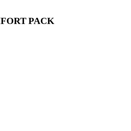
OMFORT PACK