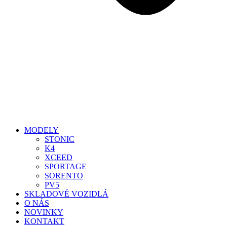
MODELY
STONIC
K4
XCEED
SPORTAGE
SORENTO
PV5
SKLADOVÉ VOZIDLÁ
O NÁS
NOVINKY
KONTAKT