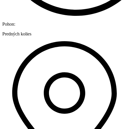
Pohon:
Predných kolies