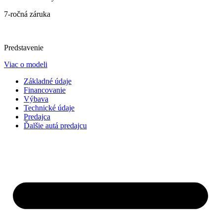
7-ročná záruka
Predstavenie
Viac o modeli
Základné údaje
Financovanie
Výbava
Technické údaje
Predajca
Ďalšie autá predajcu