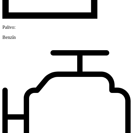
Palivo:
Benzín