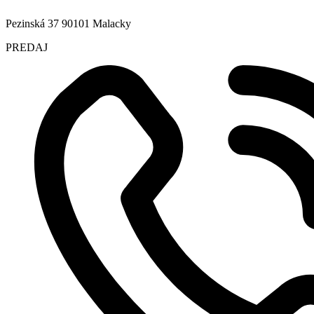
Pezinská 37 90101 Malacky
PREDAJ