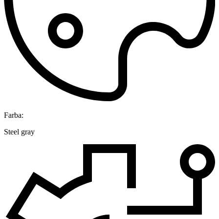
Farba:
Steel gray