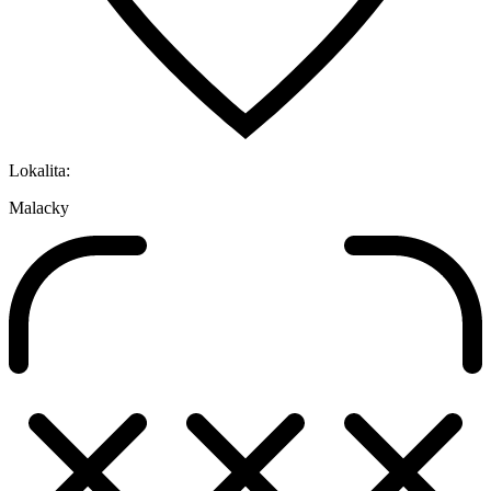
Lokalita:
Malacky